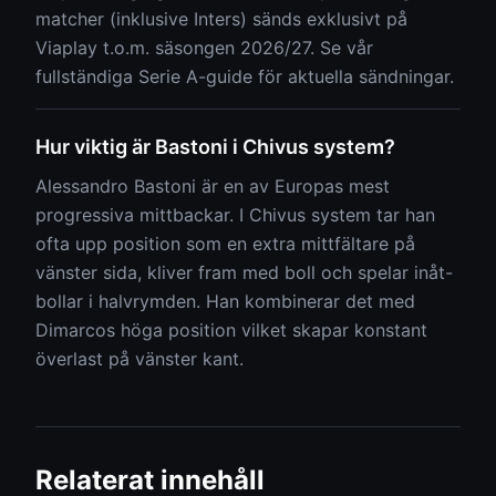
matcher (inklusive Inters) sänds exklusivt på
Viaplay t.o.m. säsongen 2026/27. Se vår
fullständiga Serie A-guide för aktuella sändningar.
Hur viktig är Bastoni i Chivus system?
Alessandro Bastoni är en av Europas mest
progressiva mittbackar. I Chivus system tar han
ofta upp position som en extra mittfältare på
vänster sida, kliver fram med boll och spelar inåt-
bollar i halvrymden. Han kombinerar det med
Dimarcos höga position vilket skapar konstant
överlast på vänster kant.
Relaterat innehåll