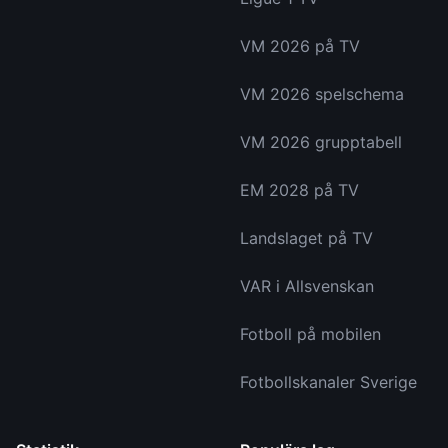
VM 2026 på TV
VM 2026 spelschema
VM 2026 grupptabell
EM 2028 på TV
Landslaget på TV
VAR i Allsvenskan
Fotboll på mobilen
Fotbollskanaler Sverige