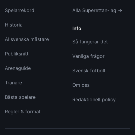
Spelarrekord
Alla Superettan-lag →
Historia
Info
Allsvenska mästare
Så fungerar det
Publiksnitt
Vanliga frågor
Arenaguide
Svensk fotboll
Tränare
Om oss
Bästa spelare
Redaktionell policy
Regler & format