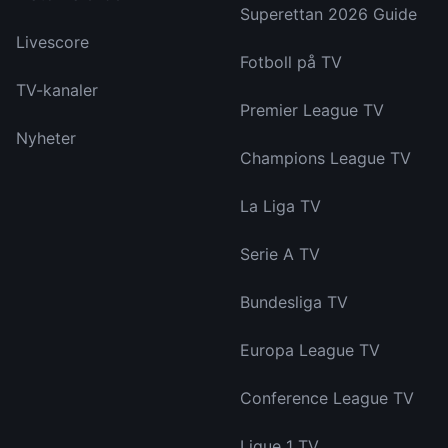
Superettan 2026 Guide
Livescore
Fotboll på TV
TV-kanaler
Premier League TV
Nyheter
Champions League TV
La Liga TV
Serie A TV
Bundesliga TV
Europa League TV
Conference League TV
Ligue 1 TV