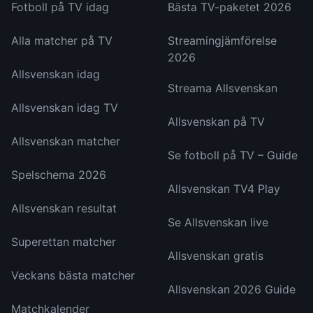
Fotboll på TV idag
Bästa TV-paketet 2026
Alla matcher på TV
Streamingjämförelse
2026
Allsvenskan idag
Streama Allsvenskan
Allsvenskan idag TV
Allsvenskan på TV
Allsvenskan matcher
Se fotboll på TV – Guide
Spelschema 2026
Allsvenskan TV4 Play
Allsvenskan resultat
Se Allsvenskan live
Superettan matcher
Allsvenskan gratis
Veckans bästa matcher
Allsvenskan 2026 Guide
Matchkalender