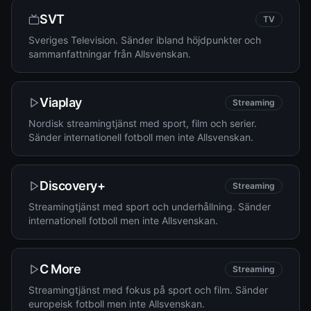
SVT
TV
Sveriges Television. Sänder ibland höjdpunkter och
sammanfattningar från Allsvenskan.
Viaplay
Streaming
Nordisk streamingtjänst med sport, film och serier.
Sänder internationell fotboll men inte Allsvenskan.
Discovery+
Streaming
Streamingtjänst med sport och underhållning. Sänder
internationell fotboll men inte Allsvenskan.
C More
Streaming
Streamingtjänst med fokus på sport och film. Sänder
europeisk fotboll men inte Allsvenskan.