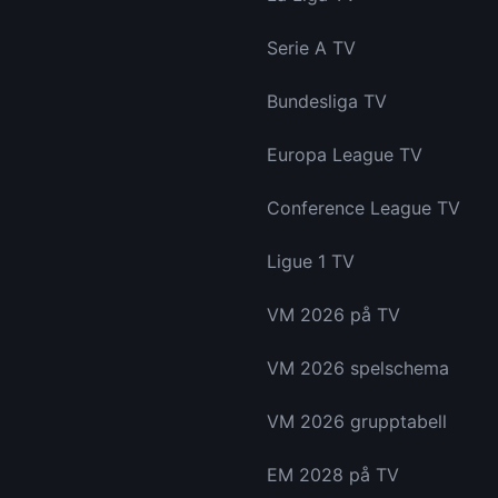
Serie A TV
Bundesliga TV
Europa League TV
Conference League TV
Ligue 1 TV
VM 2026 på TV
VM 2026 spelschema
VM 2026 grupptabell
EM 2028 på TV