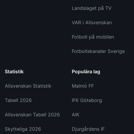
Landslaget på TV
VAR i Allsvenskan
Fotboll på mobilen
Fotbollskanaler Sverige
Statistik
Populära lag
Allsvenskan Statistik
Malmö FF
Tabell 2026
IFK Göteborg
Allsvenskan Tabell 2026
AIK
Skytteliga 2026
Djurgårdens IF