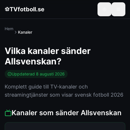
⚽
TVfotboll.se
Hem
Kanaler
Vilka kanaler sänder
Allsvenskan?
Uppdaterad
8 augusti 2026
Komplett guide till TV-kanaler och
streamingtjänster som visar svensk fotboll 2026
Kanaler som sänder Allsvenskan