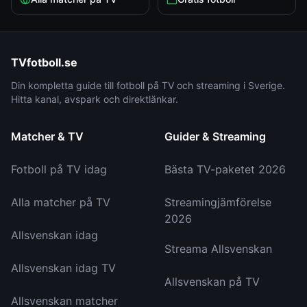
TVfotboll.se
Din kompletta guide till fotboll på TV och streaming i Sverige.
Hitta kanal, avspark och direktlänkar.
Matcher & TV
Guider & Streaming
Fotboll på TV idag
Bästa TV-paketet 2026
Alla matcher på TV
Streamingjämförelse
2026
Allsvenskan idag
Streama Allsvenskan
Allsvenskan idag TV
Allsvenskan på TV
Allsvenskan matcher