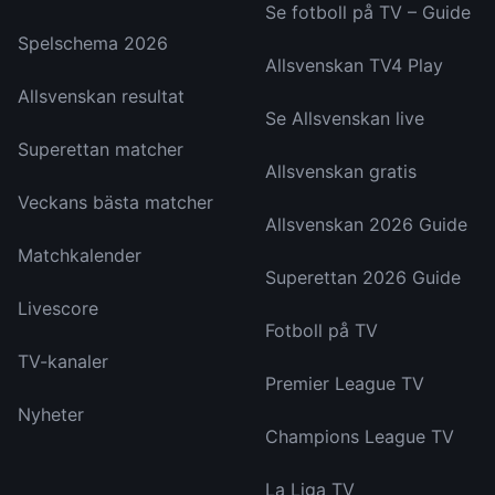
Se fotboll på TV – Guide
Spelschema 2026
Allsvenskan TV4 Play
Allsvenskan resultat
Se Allsvenskan live
Superettan matcher
Allsvenskan gratis
Veckans bästa matcher
Allsvenskan 2026 Guide
Matchkalender
Superettan 2026 Guide
Livescore
Fotboll på TV
TV-kanaler
Premier League TV
Nyheter
Champions League TV
La Liga TV