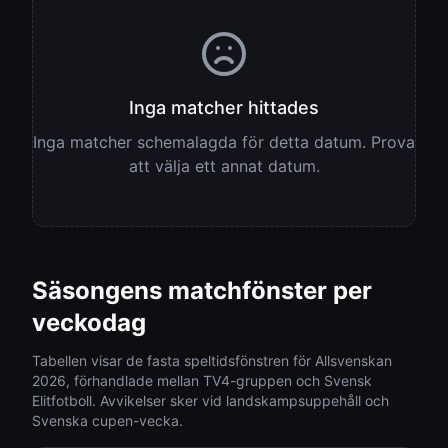
Inga matcher hittades
Inga matcher schemalagda för detta datum. Prova
att välja ett annat datum.
Säsongens matchfönster per
veckodag
Tabellen visar de fasta speltidsfönstren för Allsvenskan
2026, förhandlade mellan TV4-gruppen och Svensk
Elitfotboll. Avvikelser sker vid landskampsuppehåll och
Svenska cupen-vecka.