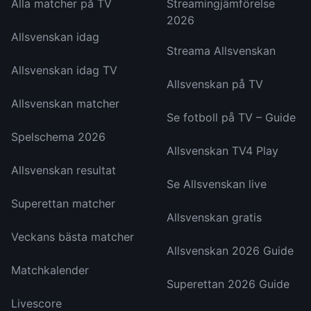
Alla matcher på TV
Streamingjämförelse
2026
Allsvenskan idag
Streama Allsvenskan
Allsvenskan idag TV
Allsvenskan på TV
Allsvenskan matcher
Se fotboll på TV – Guide
Spelschema 2026
Allsvenskan TV4 Play
Allsvenskan resultat
Se Allsvenskan live
Superettan matcher
Allsvenskan gratis
Veckans bästa matcher
Allsvenskan 2026 Guide
Matchkalender
Superettan 2026 Guide
Livescore