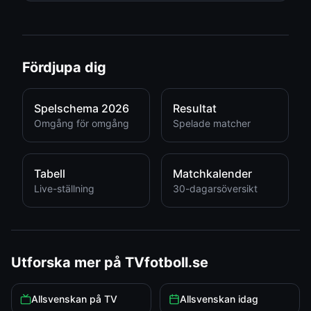
Fördjupa dig
Spelschema 2026
Resultat
Omgång för omgång
Spelade matcher
Tabell
Matchkalender
Live-ställning
30-dagarsöversikt
Utforska mer på TVfotboll.se
Allsvenskan på TV
Allsvenskan idag