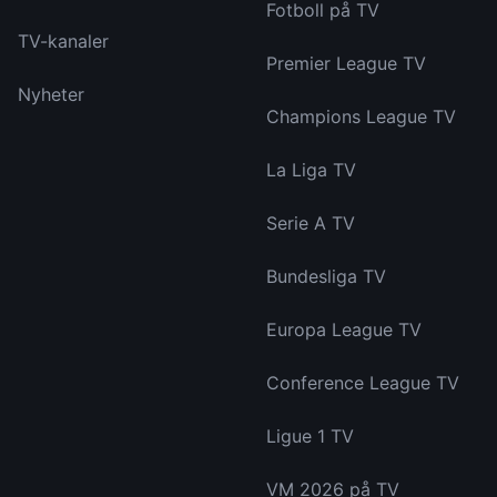
Fotboll på TV
TV-kanaler
Premier League TV
Nyheter
Champions League TV
La Liga TV
Serie A TV
Bundesliga TV
Europa League TV
Conference League TV
Ligue 1 TV
VM 2026 på TV