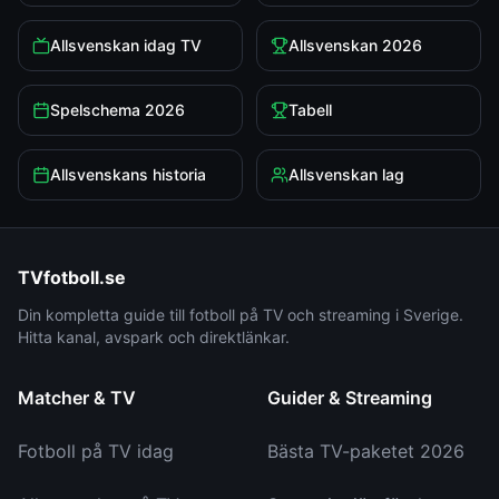
Allsvenskan idag TV
Allsvenskan 2026
Spelschema 2026
Tabell
Allsvenskans historia
Allsvenskan lag
TVfotboll.se
Din kompletta guide till fotboll på TV och streaming i Sverige.
Hitta kanal, avspark och direktlänkar.
Matcher & TV
Guider & Streaming
Fotboll på TV idag
Bästa TV-paketet 2026