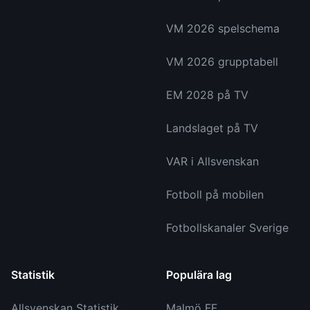
VM 2026 spelschema
VM 2026 grupptabell
EM 2028 på TV
Landslaget på TV
VAR i Allsvenskan
Fotboll på mobilen
Fotbollskanaler Sverige
Statistik
Populära lag
Allsvenskan Statistik
Malmö FF