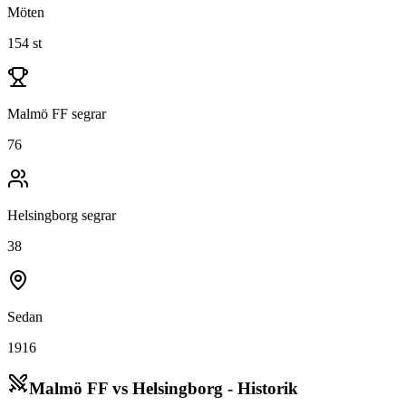
Möten
154 st
Malmö FF segrar
76
Helsingborg segrar
38
Sedan
1916
Malmö FF vs Helsingborg - Historik