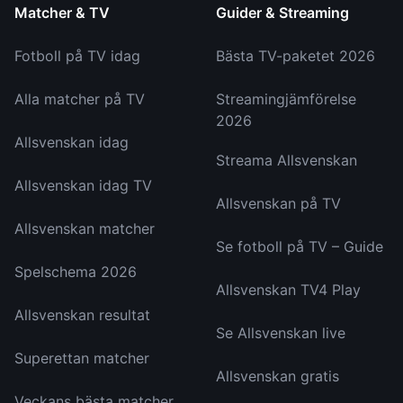
Matcher & TV
Guider & Streaming
Fotboll på TV idag
Bästa TV-paketet 2026
Alla matcher på TV
Streamingjämförelse
2026
Allsvenskan idag
Streama Allsvenskan
Allsvenskan idag TV
Allsvenskan på TV
Allsvenskan matcher
Se fotboll på TV – Guide
Spelschema 2026
Allsvenskan TV4 Play
Allsvenskan resultat
Se Allsvenskan live
Superettan matcher
Allsvenskan gratis
Veckans bästa matcher