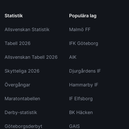
Statistik
Populära lag
Allsvenskan Statistik
Malmö FF
Tabell 2026
IFK Göteborg
Allsvenskan Tabell 2026
AIK
Skytteliga 2026
Djurgårdens IF
Övergångar
Hammarby IF
Maratontabellen
IF Elfsborg
Derby-statistik
BK Häcken
Göteborgsderbyt
GAIS