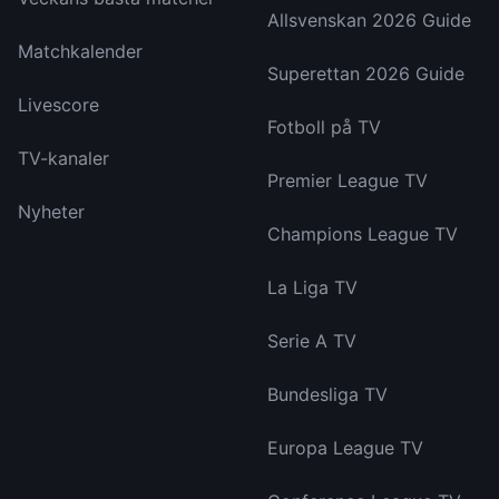
Allsvenskan 2026 Guide
Matchkalender
Superettan 2026 Guide
Livescore
Fotboll på TV
TV-kanaler
Premier League TV
Nyheter
Champions League TV
La Liga TV
Serie A TV
Bundesliga TV
Europa League TV