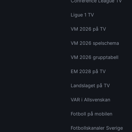
Conference League TV
Ligue 1 TV
VM 2026 på TV
VM 2026 spelschema
VM 2026 grupptabell
EM 2028 på TV
Landslaget på TV
VAR i Allsvenskan
Fotboll på mobilen
Fotbollskanaler Sverige