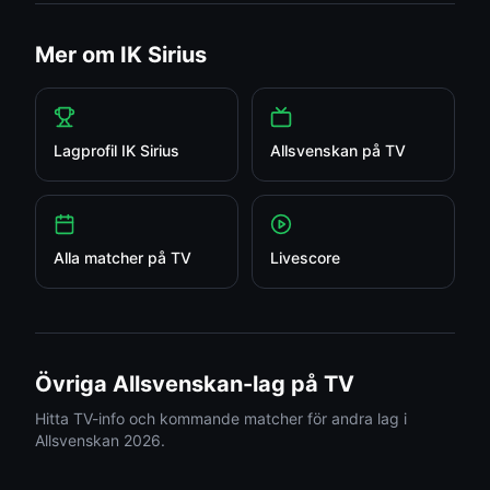
Mer om
IK Sirius
Lagprofil
IK Sirius
Allsvenskan
på TV
Alla matcher på TV
Livescore
Övriga
Allsvenskan
-lag på TV
Hitta TV-info och kommande matcher för andra lag i
Allsvenskan
2026.