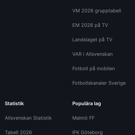
VM 2026 grupptabell
EM 2028 på TV
Landslaget på TV
VAR i Allsvenskan
Fotboll på mobilen
Fotbollskanaler Sverige
Statistik
Populära lag
Allsvenskan Statistik
Malmö FF
Tabell 2026
IFK Göteborg