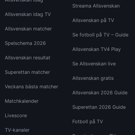
Streama Allsvenskan
Allsvenskan idag TV
Allsvenskan på TV
Allsvenskan matcher
Se fotboll på TV – Guide
Spelschema 2026
Allsvenskan TV4 Play
Allsvenskan resultat
Se Allsvenskan live
Superettan matcher
Allsvenskan gratis
Veckans bästa matcher
Allsvenskan 2026 Guide
Matchkalender
Superettan 2026 Guide
Livescore
Fotboll på TV
TV-kanaler