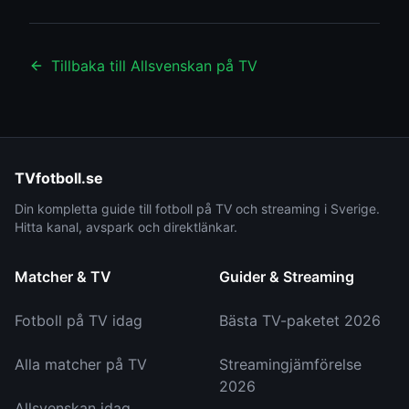
Tillbaka till
Allsvenskan
på TV
TVfotboll.se
Din kompletta guide till fotboll på TV och streaming i Sverige.
Hitta kanal, avspark och direktlänkar.
Matcher & TV
Guider & Streaming
Fotboll på TV idag
Bästa TV-paketet 2026
Alla matcher på TV
Streamingjämförelse
2026
Allsvenskan idag