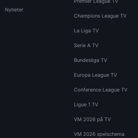
Premier League TV
Nyheter
Champions League TV
La Liga TV
Serie A TV
Bundesliga TV
Europa League TV
Conference League TV
Ligue 1 TV
VM 2026 på TV
VM 2026 spelschema