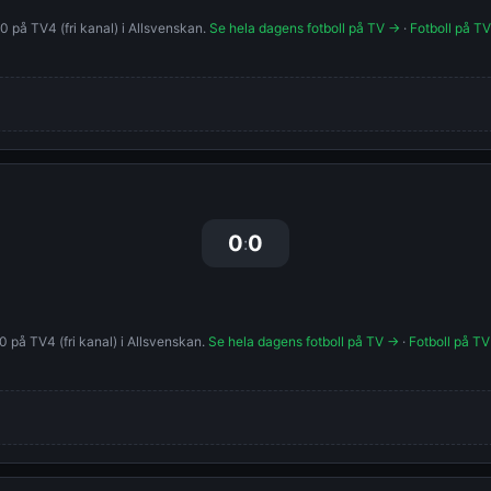
 på TV4 (fri kanal) i Allsvenskan.
Se hela dagens fotboll på TV →
·
Fotboll på TV
0
0
:
 på TV4 (fri kanal) i Allsvenskan.
Se hela dagens fotboll på TV →
·
Fotboll på TV