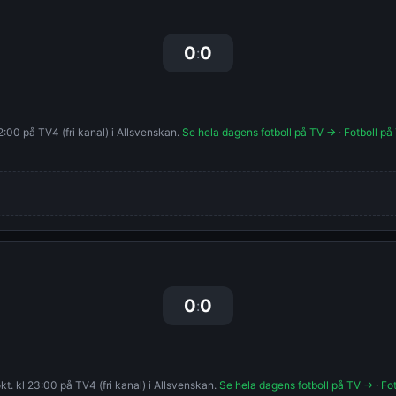
0
0
:
:00 på TV4 (fri kanal) i Allsvenskan.
Se hela dagens fotboll på TV →
·
Fotboll på
0
0
:
. kl 23:00 på TV4 (fri kanal) i Allsvenskan.
Se hela dagens fotboll på TV →
·
Fot