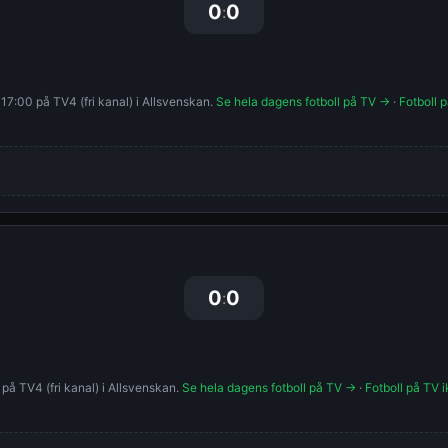
0
0
:
17:00 på TV4 (fri kanal) i Allsvenskan.
Se hela dagens fotboll på TV →
·
Fotboll 
0
0
:
på TV4 (fri kanal) i Allsvenskan.
Se hela dagens fotboll på TV →
·
Fotboll på TV i