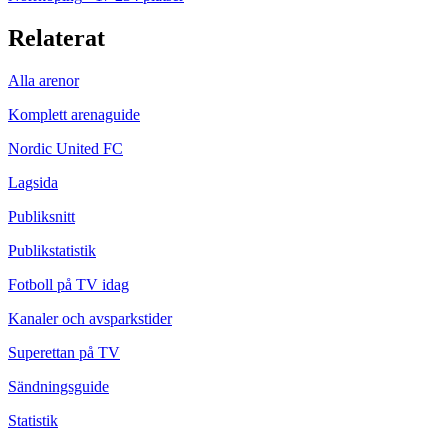
Relaterat
Alla arenor
Komplett arenaguide
Nordic United FC
Lagsida
Publiksnitt
Publikstatistik
Fotboll på TV idag
Kanaler och avsparkstider
Superettan
på TV
Sändningsguide
Statistik