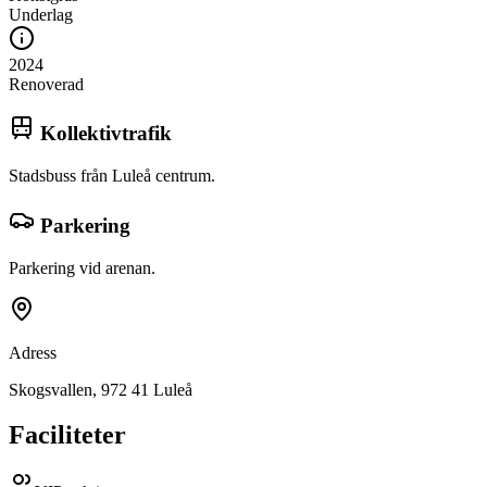
Underlag
2024
Renoverad
Kollektivtrafik
Stadsbuss från Luleå centrum.
Parkering
Parkering vid arenan.
Adress
Skogsvallen, 972 41 Luleå
Faciliteter