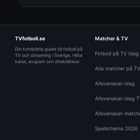
TVfotboll.se
Matcher & TV
Din kompletta guide till fotboll på
Fotboll på TV idag
TV och streaming i Sverige. Hitta
kanal, avspark och direktlänkar.
Alla matcher på T
Allsvenskan idag
Allsvenskan idag 
Allsvenskan match
Spelschema 2026