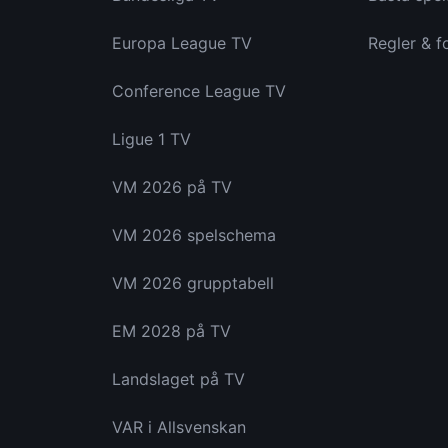
Europa League TV
Regler & f
Conference League TV
Ligue 1 TV
VM 2026 på TV
VM 2026 spelschema
VM 2026 grupptabell
EM 2028 på TV
Landslaget på TV
VAR i Allsvenskan