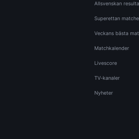
Allsvenskan resulta
Superettan matche
Veckans bästa mat
Matchkalender
Livescore
TV-kanaler
Nyheter