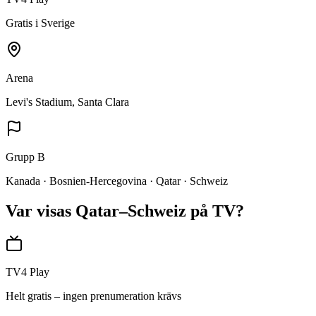
Gratis i Sverige
Arena
Levi's Stadium, Santa Clara
Grupp
B
Kanada · Bosnien-Hercegovina · Qatar · Schweiz
Var visas
Qatar–Schweiz
på TV?
TV4 Play
Helt gratis – ingen prenumeration krävs