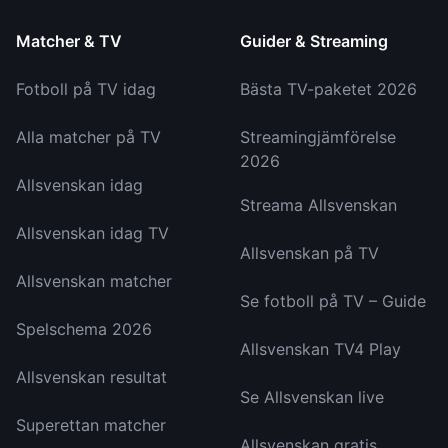
Matcher & TV
Guider & Streaming
Fotboll på TV idag
Bästa TV-paketet 2026
Alla matcher på TV
Streamingjämförelse
2026
Allsvenskan idag
Streama Allsvenskan
Allsvenskan idag TV
Allsvenskan på TV
Allsvenskan matcher
Se fotboll på TV – Guide
Spelschema 2026
Allsvenskan TV4 Play
Allsvenskan resultat
Se Allsvenskan live
Superettan matcher
Allsvenskan gratis