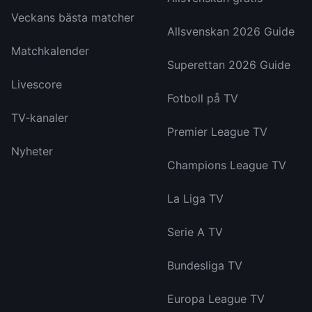
Veckans bästa matcher
Allsvenskan 2026 Guide
Matchkalender
Superettan 2026 Guide
Livescore
Fotboll på TV
TV-kanaler
Premier League TV
Nyheter
Champions League TV
La Liga TV
Serie A TV
Bundesliga TV
Europa League TV