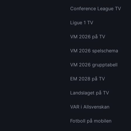
Conference League TV
Ligue 1 TV
VM 2026 på TV
VM 2026 spelschema
VM 2026 grupptabell
EM 2028 på TV
Landslaget på TV
VAR i Allsvenskan
Fotboll på mobilen