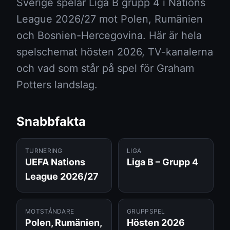
Sverige spelar Liga B grupp 4 i Nations
League 2026/27 mot Polen, Rumänien
och Bosnien-Hercegovina. Här är hela
spelschemat hösten 2026, TV-kanalerna
och vad som står på spel för Graham
Potters landslag.
Snabbfakta
TURNERING
LIGA
UEFA Nations
Liga B – Grupp 4
League 2026/27
MOTSTÅNDARE
GRUPPSPEL
Polen, Rumänien,
Hösten 2026