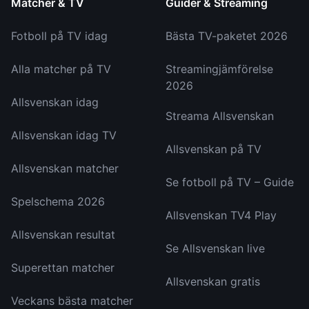
Matcher & TV
Guider & Streaming
Fotboll på TV idag
Bästa TV-paketet 2026
Alla matcher på TV
Streamingjämförelse
2026
Allsvenskan idag
Streama Allsvenskan
Allsvenskan idag TV
Allsvenskan på TV
Allsvenskan matcher
Se fotboll på TV – Guide
Spelschema 2026
Allsvenskan TV4 Play
Allsvenskan resultat
Se Allsvenskan live
Superettan matcher
Allsvenskan gratis
Veckans bästa matcher