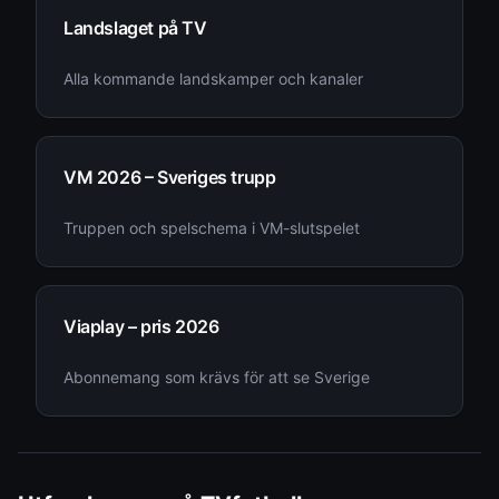
Landslaget på TV
Alla kommande landskamper och kanaler
VM 2026 – Sveriges trupp
Truppen och spelschema i VM-slutspelet
Viaplay – pris 2026
Abonnemang som krävs för att se Sverige