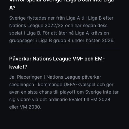
A?
Sverige flyttades ner från Liga A till Liga B efter
Nations League 2022/23 och har sedan dess
spelat i Liga B. För att åter nå Liga A krävs en
gruppseger i Liga B grupp 4 under hösten 2026.
Påverkar Nations League VM- och EM-
kvalet?
Ja. Placeringen i Nations League påverkar
seedningen i kommande UEFA-kvalspel och ger
även en sista chans till playoff om Sverige inte tar
sig vidare via det ordinarie kvalet till EM 2028
eller VM 2030.