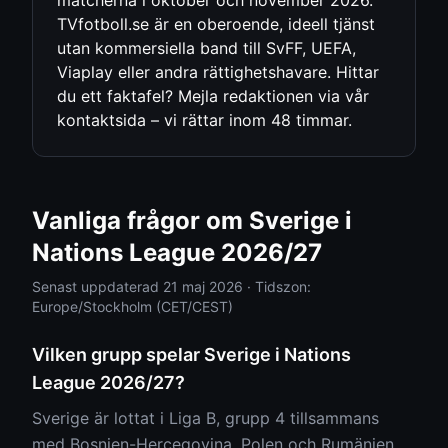
matcherna i oktober och november 2026.
TVfotboll.se är en oberoende, ideell tjänst
utan kommersiella band till SvFF, UEFA,
Viaplay eller andra rättighetshavare. Hittar
du ett faktafel? Mejla redaktionen via vår
kontaktsida – vi rättar inom 48 timmar.
Vanliga frågor om Sverige i
Nations League 2026/27
Senast uppdaterad
21 maj 2026
·
Tidszon:
Europe/Stockholm (CET/CEST)
Vilken grupp spelar Sverige i Nations
League 2026/27?
Sverige är lottat i Liga B, grupp 4 tillsammans
med Bosnien-Hercegovina, Polen och Rumänien.