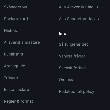
Skånederbyt
Alla Allsvenska lag →
Spelarrekord
Alla Superettan-lag →
Historia
Info
Allsvenska mästare
Så fungerar det
Publiksnitt
Vanliga frågor
Arenaguide
Svensk fotboll
Tränare
Om oss
Bästa spelare
Redaktionell policy
Regler & format