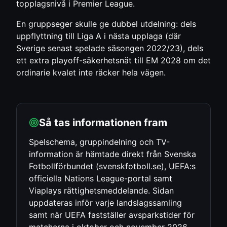
topplagsnivå i Premier League.
En gruppseger skulle ge dubbel utdelning: dels
uppflyttning till Liga A i nästa upplaga (där
Sverige senast spelade säsongen 2022/23), dels
ett extra playoff-säkerhetsnät till EM 2028 om det
ordinarie kvalet inte räcker hela vägen.
Så tas informationen fram
Spelschema, gruppindelning och TV-
information är hämtade direkt från Svenska
Fotbollförbundet (svenskfotboll.se), UEFA:s
officiella Nations League-portal samt
Viaplays rättighetsmeddelande. Sidan
uppdateras inför varje landslagssamling
samt när UEFA fastställer avsparkstider för