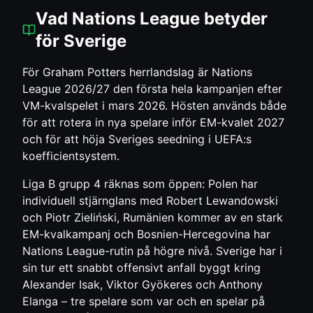
Vad Nations League betyder
för Sverige
För Graham Potters herrlandslag är Nations
League 2026/27 den första hela kampanjen efter
VM-kvalspelet i mars 2026. Hösten används både
för att rotera in nya spelare inför EM-kvalet 2027
och för att höja Sveriges seedning i UEFA:s
koefficientsystem.
Liga B grupp 4 räknas som öppen: Polen har
individuell stjärnglans med Robert Lewandowski
och Piotr Zieliński, Rumänien kommer av en stark
EM-kvalkampanj och Bosnien-Hercegovina har
Nations League-rutin på högre nivå. Sverige har i
sin tur ett snabbt offensivt anfall byggt kring
Alexander Isak, Viktor Gyökeres och Anthony
Elanga – tre spelare som var och en spelar på