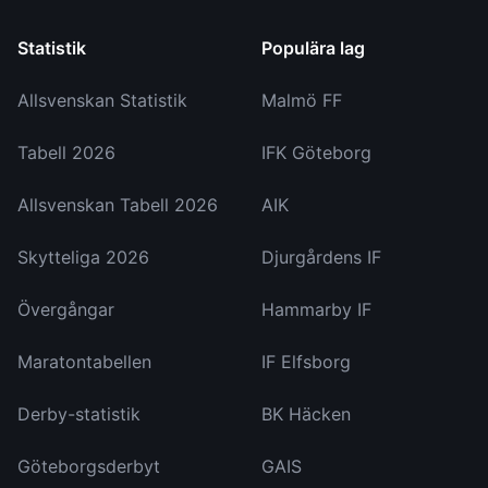
Statistik
Populära lag
Allsvenskan Statistik
Malmö FF
Tabell 2026
IFK Göteborg
Allsvenskan Tabell 2026
AIK
Skytteliga 2026
Djurgårdens IF
Övergångar
Hammarby IF
Maratontabellen
IF Elfsborg
Derby-statistik
BK Häcken
Göteborgsderbyt
GAIS