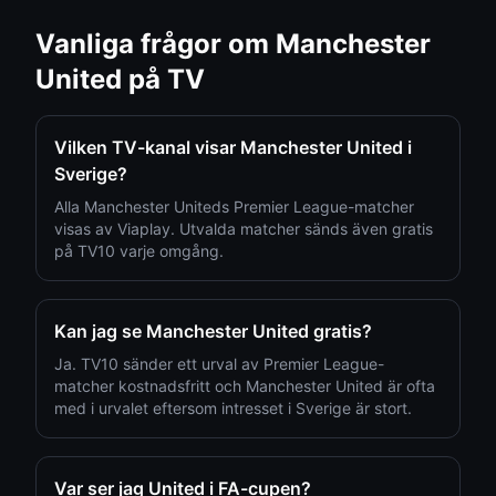
Vanliga frågor om
Manchester
United
på TV
Vilken TV-kanal visar Manchester United i
Sverige?
Alla Manchester Uniteds Premier League-matcher
visas av Viaplay. Utvalda matcher sänds även gratis
på TV10 varje omgång.
Kan jag se Manchester United gratis?
Ja. TV10 sänder ett urval av Premier League-
matcher kostnadsfritt och Manchester United är ofta
med i urvalet eftersom intresset i Sverige är stort.
Var ser jag United i FA-cupen?