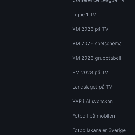
Conference League TV
Ligue 1 TV
VM 2026 på TV
VM 2026 spelschema
VM 2026 grupptabell
EM 2028 på TV
Landslaget på TV
VAR i Allsvenskan
Fotboll på mobilen
Fotbollskanaler Sverige