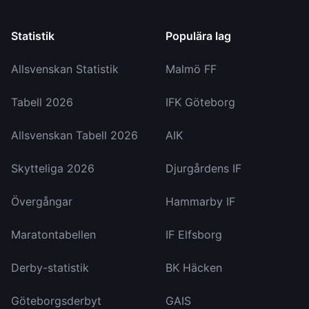
Statistik
Populära lag
Allsvenskan Statistik
Malmö FF
Tabell 2026
IFK Göteborg
Allsvenskan Tabell 2026
AIK
Skytteliga 2026
Djurgårdens IF
Övergångar
Hammarby IF
Maratontabellen
IF Elfsborg
Derby-statistik
BK Häcken
Göteborgsderbyt
GAIS