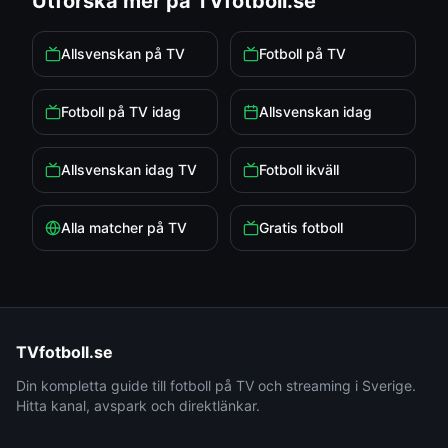
Utforska mer på TVfotboll.se
Allsvenskan på TV
Fotboll på TV
Fotboll på TV idag
Allsvenskan idag
Allsvenskan idag TV
Fotboll ikväll
Alla matcher på TV
Gratis fotboll
TVfotboll.se
Din kompletta guide till fotboll på TV och streaming i Sverige.
Hitta kanal, avspark och direktlänkar.