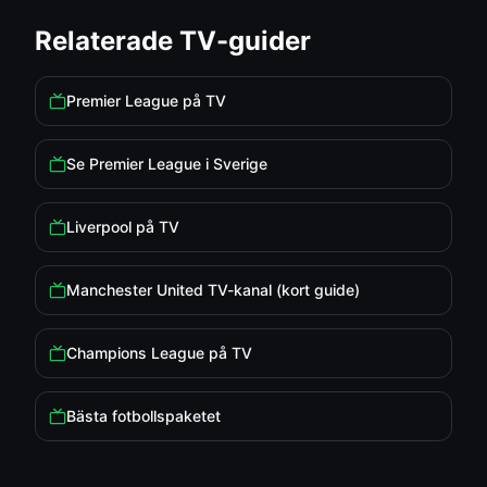
Relaterade TV-guider
Premier League på TV
Se Premier League i Sverige
Liverpool på TV
Manchester United TV-kanal (kort guide)
Champions League på TV
Bästa fotbollspaketet