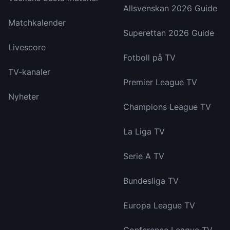
Allsvenskan 2026 Guide
Matchkalender
Superettan 2026 Guide
Livescore
Fotboll på TV
TV-kanaler
Premier League TV
Nyheter
Champions League TV
La Liga TV
Serie A TV
Bundesliga TV
Europa League TV