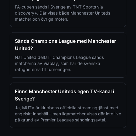
FA-cupen sänds i Sverige av TNT Sports via
discovery+. Där visas både Manchester Uniteds
matcher och övriga möten.
Sänds Champions League med Manchester
United?
När United deltar i Champions League sänds
matcherna av Viaplay, som har de svenska
rättigheterna till turneringen.
Finns Manchester Uniteds egen TV-kanal i
Sverige?
Ja, MUTV är klubbens officiella streamingtjänst med
engelskt innehåll – men ligamatcher visas där inte live
på grund av Premier Leagues sändningsavtal.