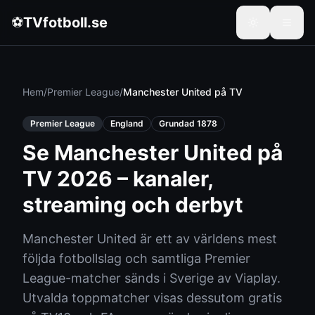
⚽
TVfotboll.se
Hem
/
Premier League
/
Manchester United
på TV
Premier League
England
Grundad
1878
Se Manchester United på
TV 2026 – kanaler,
streaming och derbyt
Manchester United är ett av världens mest
följda fotbollslag och samtliga Premier
League-matcher sänds i Sverige av Viaplay.
Utvalda toppmatcher visas dessutom gratis