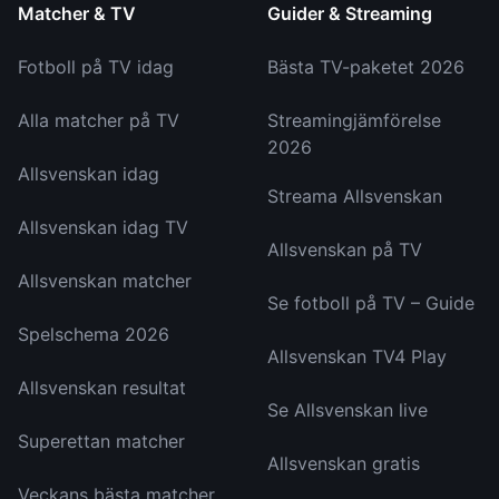
Matcher & TV
Guider & Streaming
Fotboll på TV idag
Bästa TV-paketet 2026
Alla matcher på TV
Streamingjämförelse
2026
Allsvenskan idag
Streama Allsvenskan
Allsvenskan idag TV
Allsvenskan på TV
Allsvenskan matcher
Se fotboll på TV – Guide
Spelschema 2026
Allsvenskan TV4 Play
Allsvenskan resultat
Se Allsvenskan live
Superettan matcher
Allsvenskan gratis
Veckans bästa matcher