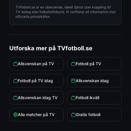
TVfotboll.se är en oberoende, ideell tjänst utan koppling till
TV-bolag eller fotbollsförbund. Vi verifierar all information mot
officiella primärkällor.
Utforska mer på TVfotboll.se
Allsvenskan på TV
Fotboll på TV
Fotboll på TV idag
Allsvenskan idag
Allsvenskan idag TV
Fotboll ikväll
Alla matcher på TV
Gratis fotboll