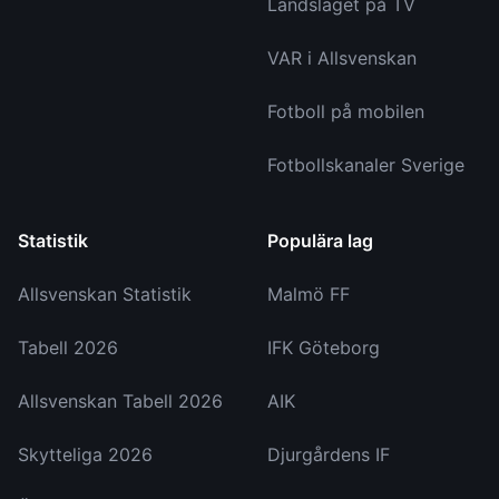
Landslaget på TV
VAR i Allsvenskan
Fotboll på mobilen
Fotbollskanaler Sverige
Statistik
Populära lag
Allsvenskan Statistik
Malmö FF
Tabell 2026
IFK Göteborg
Allsvenskan Tabell 2026
AIK
Skytteliga 2026
Djurgårdens IF