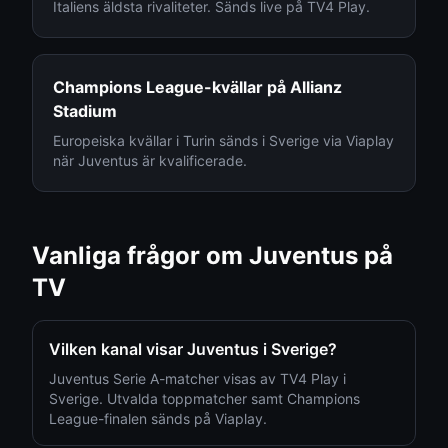
Italiens äldsta rivaliteter. Sänds live på TV4 Play.
Champions League-kvällar på Allianz
Stadium
Europeiska kvällar i Turin sänds i Sverige via Viaplay
när Juventus är kvalificerade.
Vanliga frågor om
Juventus
på
TV
Vilken kanal visar Juventus i Sverige?
Juventus Serie A-matcher visas av TV4 Play i
Sverige. Utvalda toppmatcher samt Champions
League-finalen sänds på Viaplay.