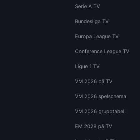
Serie A TV
Bundesliga TV
Europa League TV
Conference League TV
Ligue 1 TV
VM 2026 på TV
VM 2026 spelschema
VM 2026 grupptabell
EM 2028 på TV