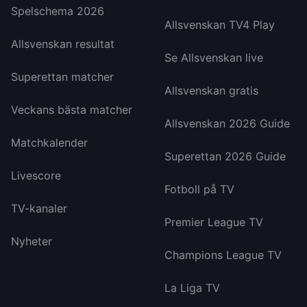
Spelschema 2026
Allsvenskan TV4 Play
Allsvenskan resultat
Se Allsvenskan live
Superettan matcher
Allsvenskan gratis
Veckans bästa matcher
Allsvenskan 2026 Guide
Matchkalender
Superettan 2026 Guide
Livescore
Fotboll på TV
TV-kanaler
Premier League TV
Nyheter
Champions League TV
La Liga TV