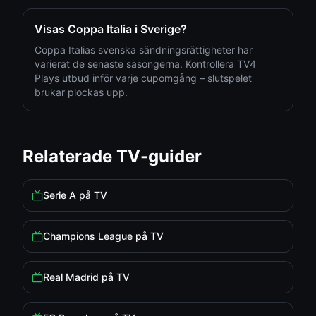
Visas Coppa Italia i Sverige?
Coppa Italias svenska sändningsrättigheter har
varierat de senaste säsongerna. Kontrollera TV4
Plays utbud inför varje cupomgång – slutspelet
brukar plockas upp.
Relaterade TV-guider
Serie A på TV
Champions League på TV
Real Madrid på TV