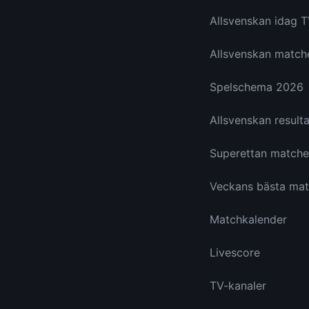
Allsvenskan idag 
Allsvenskan match
Spelschema 2026
Allsvenskan resulta
Superettan matche
Veckans bästa mat
Matchkalender
Livescore
TV-kanaler