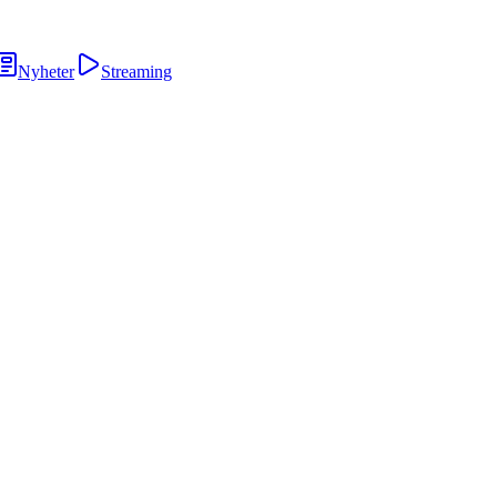
Nyheter
Streaming