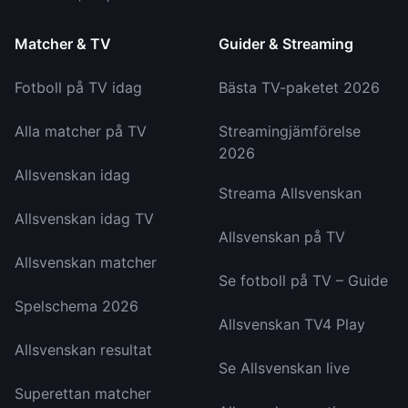
Matcher & TV
Guider & Streaming
Fotboll på TV idag
Bästa TV-paketet 2026
Alla matcher på TV
Streamingjämförelse
2026
Allsvenskan idag
Streama Allsvenskan
Allsvenskan idag TV
Allsvenskan på TV
Allsvenskan matcher
Se fotboll på TV – Guide
Spelschema 2026
Allsvenskan TV4 Play
Allsvenskan resultat
Se Allsvenskan live
Superettan matcher