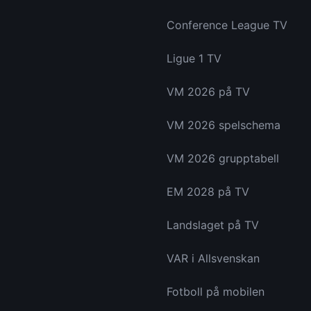
Conference League TV
Ligue 1 TV
VM 2026 på TV
VM 2026 spelschema
VM 2026 grupptabell
EM 2028 på TV
Landslaget på TV
VAR i Allsvenskan
Fotboll på mobilen