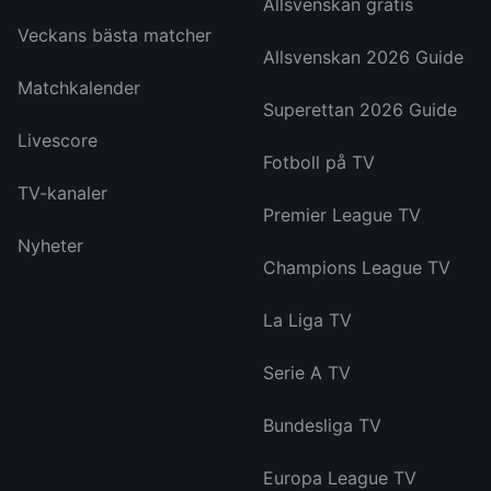
Allsvenskan gratis
Veckans bästa matcher
Allsvenskan 2026 Guide
Matchkalender
Superettan 2026 Guide
Livescore
Fotboll på TV
TV-kanaler
Premier League TV
Nyheter
Champions League TV
La Liga TV
Serie A TV
Bundesliga TV
Europa League TV