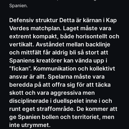
Spanien.
Defensiv struktur Detta är kärnan i Kap
Verdes matchplan. Laget måste vara
extremt kompakt, både horisontellt och
vertikalt. Avståndet mellan backlinje
och mittfält får aldrig bli så stort att
Spaniens kreatörer kan vända upp i
”fickan”. Kommunikation och kollektivt
ansvar är allt. Spelarna måste vara
beredda på att offra sig för att täcka
skott och vara aggressiva men
disciplinerade i duellspelet inne i och
runt eget straffområde. De kommer att
ge Spanien bollen och territoriet, men
inte utrymmet.