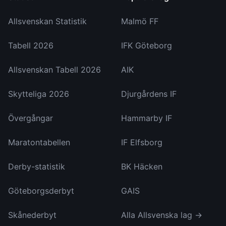
Allsvenskan Statistik
Malmö FF
Tabell 2026
IFK Göteborg
Allsvenskan Tabell 2026
AIK
Skytteliga 2026
Djurgårdens IF
Övergångar
Hammarby IF
Maratontabellen
IF Elfsborg
Derby-statistik
BK Häcken
Göteborgsderbyt
GAIS
Skånederbyt
Alla Allsvenska lag →