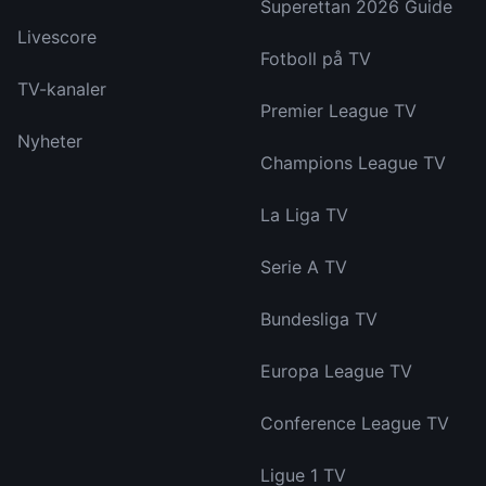
Superettan 2026 Guide
Livescore
Fotboll på TV
TV-kanaler
Premier League TV
Nyheter
Champions League TV
La Liga TV
Serie A TV
Bundesliga TV
Europa League TV
Conference League TV
Ligue 1 TV