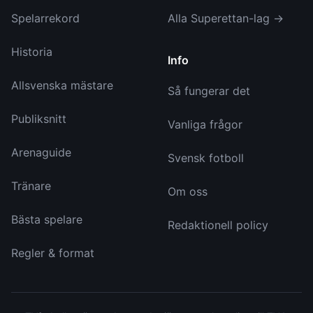
Spelarrekord
Alla Superettan-lag →
Historia
Info
Allsvenska mästare
Så fungerar det
Publiksnitt
Vanliga frågor
Arenaguide
Svensk fotboll
Tränare
Om oss
Bästa spelare
Redaktionell policy
Regler & format