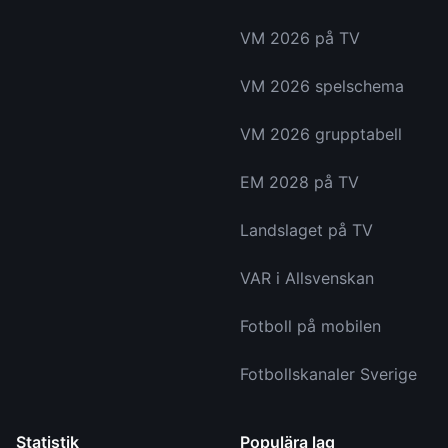
VM 2026 på TV
VM 2026 spelschema
VM 2026 grupptabell
EM 2028 på TV
Landslaget på TV
VAR i Allsvenskan
Fotboll på mobilen
Fotbollskanaler Sverige
Statistik
Populära lag