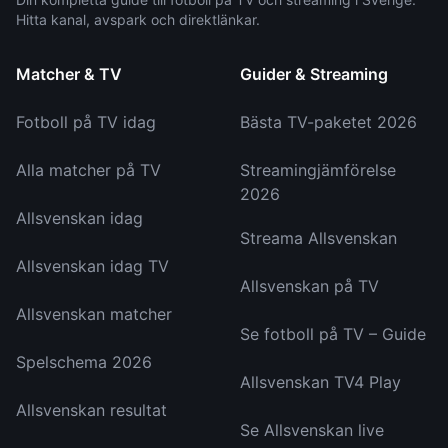
Hitta kanal, avspark och direktlänkar.
Matcher & TV
Guider & Streaming
Fotboll på TV idag
Bästa TV-paketet 2026
Alla matcher på TV
Streamingjämförelse
2026
Allsvenskan idag
Streama Allsvenskan
Allsvenskan idag TV
Allsvenskan på TV
Allsvenskan matcher
Se fotboll på TV – Guide
Spelschema 2026
Allsvenskan TV4 Play
Allsvenskan resultat
Se Allsvenskan live