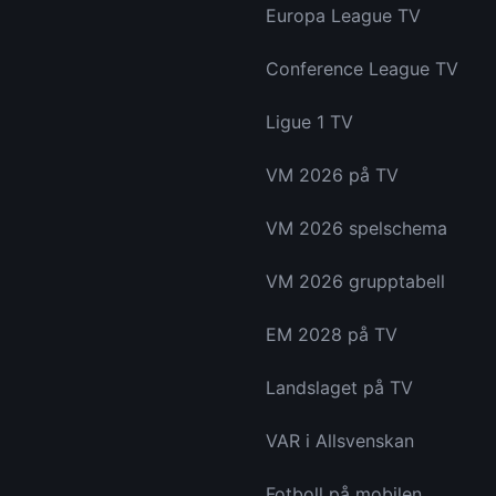
Europa League TV
Conference League TV
Ligue 1 TV
VM 2026 på TV
VM 2026 spelschema
VM 2026 grupptabell
EM 2028 på TV
Landslaget på TV
VAR i Allsvenskan
Fotboll på mobilen