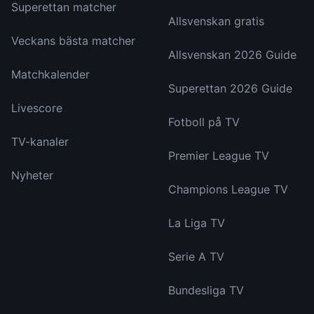
Superettan matcher
Allsvenskan gratis
Veckans bästa matcher
Allsvenskan 2026 Guide
Matchkalender
Superettan 2026 Guide
Livescore
Fotboll på TV
TV-kanaler
Premier League TV
Nyheter
Champions League TV
La Liga TV
Serie A TV
Bundesliga TV