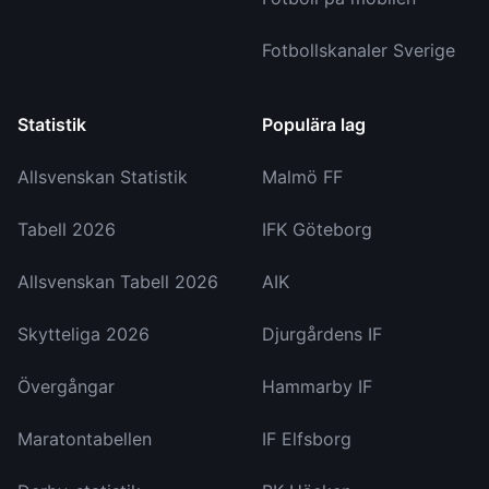
Fotbollskanaler Sverige
Statistik
Populära lag
Allsvenskan Statistik
Malmö FF
Tabell 2026
IFK Göteborg
Allsvenskan Tabell 2026
AIK
Skytteliga 2026
Djurgårdens IF
Övergångar
Hammarby IF
Maratontabellen
IF Elfsborg