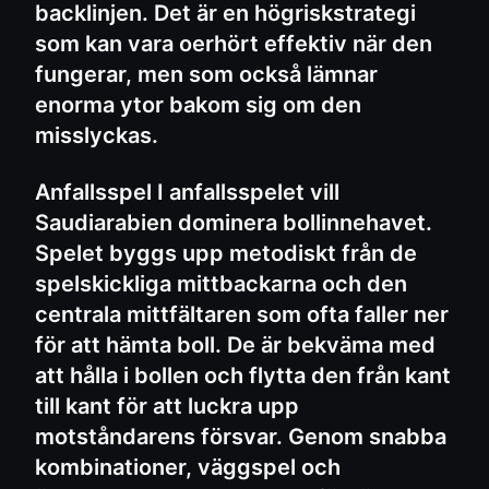
backlinjen. Det är en högriskstrategi
som kan vara oerhört effektiv när den
fungerar, men som också lämnar
enorma ytor bakom sig om den
misslyckas.
Anfallsspel I anfallsspelet vill
Saudiarabien dominera bollinnehavet.
Spelet byggs upp metodiskt från de
spelskickliga mittbackarna och den
centrala mittfältaren som ofta faller ner
för att hämta boll. De är bekväma med
att hålla i bollen och flytta den från kant
till kant för att luckra upp
motståndarens försvar. Genom snabba
kombinationer, väggspel och