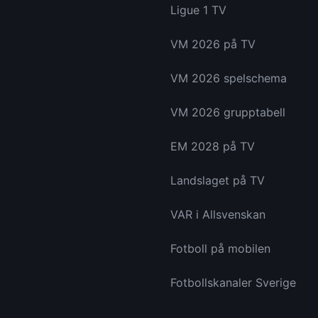
Ligue 1 TV
VM 2026 på TV
VM 2026 spelschema
VM 2026 grupptabell
EM 2028 på TV
Landslaget på TV
VAR i Allsvenskan
Fotboll på mobilen
Fotbollskanaler Sverige