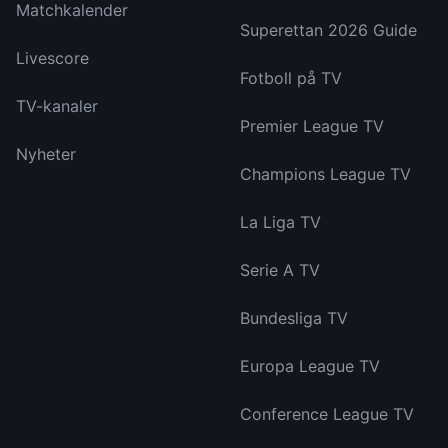
Matchkalender
Superettan 2026 Guide
Livescore
Fotboll på TV
TV-kanaler
Premier League TV
Nyheter
Champions League TV
La Liga TV
Serie A TV
Bundesliga TV
Europa League TV
Conference League TV