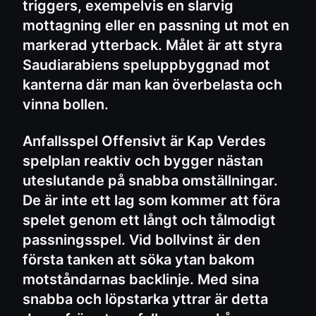
triggers, exempelvis en slarvig
mottagning eller en passning ut mot en
markerad ytterback. Målet är att styra
Saudiarabiens speluppbyggnad mot
kanterna där man kan överbelasta och
vinna bollen.
Anfallsspel Offensivt är Kap Verdes
spelplan reaktiv och bygger nästan
uteslutande på snabba omställningar.
De är inte ett lag som kommer att föra
spelet genom ett långt och tålmodigt
passningsspel. Vid bollvinst är den
första tanken att söka ytan bakom
motståndarnas backlinje. Med sina
snabba och löpstarka yttrar är detta