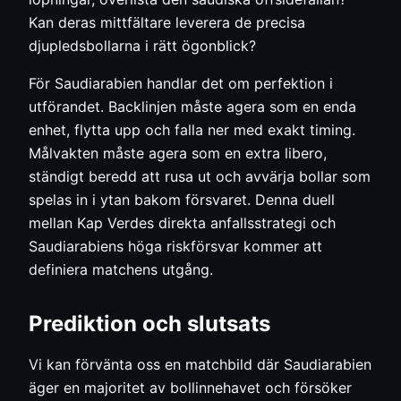
Kan deras mittfältare leverera de precisa
djupledsbollarna i rätt ögonblick?
För Saudiarabien handlar det om perfektion i
utförandet. Backlinjen måste agera som en enda
enhet, flytta upp och falla ner med exakt timing.
Målvakten måste agera som en extra libero,
ständigt beredd att rusa ut och avvärja bollar som
spelas in i ytan bakom försvaret. Denna duell
mellan Kap Verdes direkta anfallsstrategi och
Saudiarabiens höga riskförsvar kommer att
definiera matchens utgång.
Prediktion och slutsats
Vi kan förvänta oss en matchbild där Saudiarabien
äger en majoritet av bollinnehavet och försöker