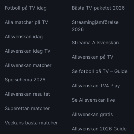
Fotboll på TV idag
Bästa TV-paketet 2026
Alla matcher på TV
Streamingjämförelse
2026
Allsvenskan idag
Streama Allsvenskan
Allsvenskan idag TV
Allsvenskan på TV
Allsvenskan matcher
Se fotboll på TV – Guide
Spelschema 2026
Allsvenskan TV4 Play
Allsvenskan resultat
Se Allsvenskan live
Superettan matcher
Allsvenskan gratis
Veckans bästa matcher
Allsvenskan 2026 Guide