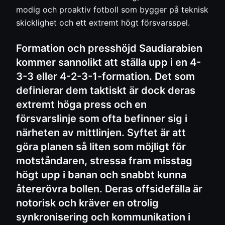
modig och proaktiv fotboll som bygger på teknisk
skicklighet och ett extremt högt försvarsspel.
Formation och presshöjd Saudiarabien
kommer sannolikt att ställa upp i en 4-
3-3 eller 4-2-3-1-formation. Det som
definierar dem taktiskt är dock deras
extremt höga press och en
försvarslinje som ofta befinner sig i
närheten av mittlinjen. Syftet är att
göra planen så liten som möjligt för
motståndaren, stressa fram misstag
högt upp i banan och snabbt kunna
återerövra bollen. Deras offsidefälla är
notorisk och kräver en otrolig
synkronisering och kommunikation i