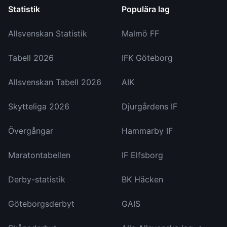
Statistik
Populära lag
Allsvenskan Statistik
Malmö FF
Tabell 2026
IFK Göteborg
Allsvenskan Tabell 2026
AIK
Skytteliga 2026
Djurgårdens IF
Övergångar
Hammarby IF
Maratontabellen
IF Elfsborg
Derby-statistik
BK Häcken
Göteborgsderbyt
GAIS