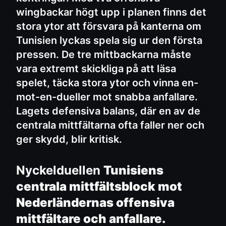
wingbackar högt upp i planen finns det
stora ytor att försvara på kanterna om
Tunisien lyckas spela sig ur den första
pressen. De tre mittbackarna måste
vara extremt skickliga på att läsa
spelet, täcka stora ytor och vinna en-
mot-en-dueller mot snabba anfallare.
Lagets defensiva balans, där en av de
centrala mittfältarna ofta faller ner och
ger skydd, blir kritisk.
Nyckelduellen
Tunisiens
centrala mittfältsblock mot
Nederländernas offensiva
mittfältare och anfallare.