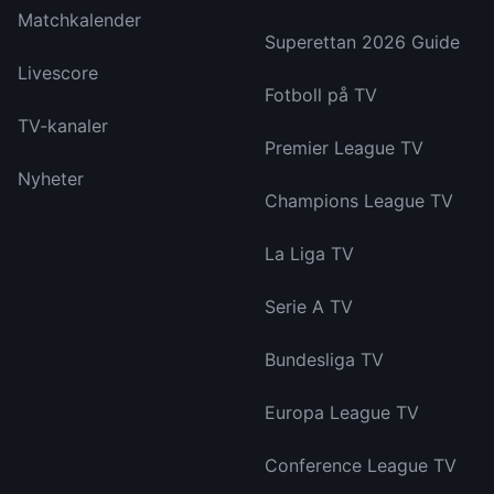
Matchkalender
Superettan 2026 Guide
Livescore
Fotboll på TV
TV-kanaler
Premier League TV
Nyheter
Champions League TV
La Liga TV
Serie A TV
Bundesliga TV
Europa League TV
Conference League TV