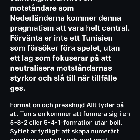
motståndare som
Nederländerna kommer denna
pragmatism att vara helt central.
Förvänta er inte ett Tunisien
som försöker föra spelet, utan
ett lag som fokuserar på att
neutralisera motståndarnas
styrkor och slå till när tillfälle
ges.
Formation och presshöjd Allt tyder på
att Tunisien kommer att formera sig i en
5-3-2 eller 5-4-1-formation utan boll.
Syftet är tydligt: att skapa numerärt