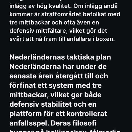
inlägg av hög kvalitet. Om inlägg ändå
kommer är straffområdet befolkat med
tre mittbackar och ofta även en
defensiv mittfältare, vilket gör det
svårt att nå fram till anfallare i boxen.
Nederländernas taktiska plan
Nederländerna har under de
senaste åren återgått till och
förfinat ett system med tre
mittbackar, vilket ger både
defensiv stabilitet och en
plattform för ett kontrollerat
anfallsspel. Deras filosofi