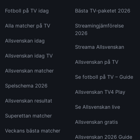
Fotboll på TV idag
Bästa TV-paketet 2026
Alla matcher på TV
Streamingjämförelse
2026
Allsvenskan idag
Streama Allsvenskan
Allsvenskan idag TV
Allsvenskan på TV
Allsvenskan matcher
Se fotboll på TV – Guide
Spelschema 2026
Allsvenskan TV4 Play
Allsvenskan resultat
Se Allsvenskan live
Superettan matcher
Allsvenskan gratis
Veckans bästa matcher
Allsvenskan 2026 Guide