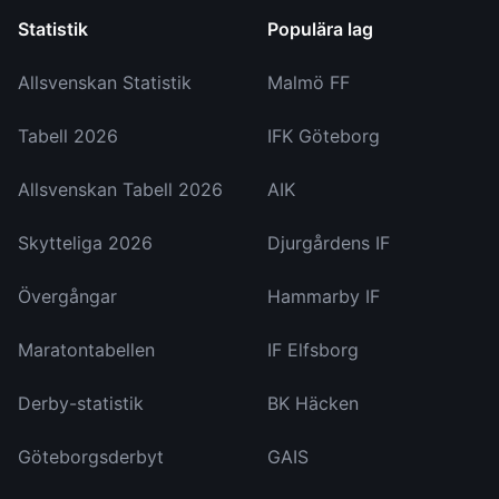
Statistik
Populära lag
Allsvenskan Statistik
Malmö FF
Tabell 2026
IFK Göteborg
Allsvenskan Tabell 2026
AIK
Skytteliga 2026
Djurgårdens IF
Övergångar
Hammarby IF
Maratontabellen
IF Elfsborg
Derby-statistik
BK Häcken
Göteborgsderbyt
GAIS