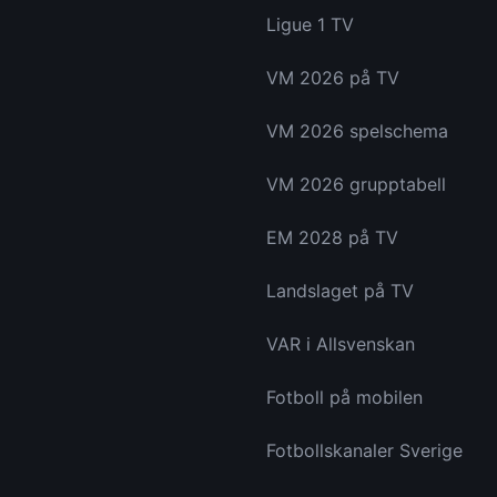
Ligue 1 TV
VM 2026 på TV
VM 2026 spelschema
VM 2026 grupptabell
EM 2028 på TV
Landslaget på TV
VAR i Allsvenskan
Fotboll på mobilen
Fotbollskanaler Sverige