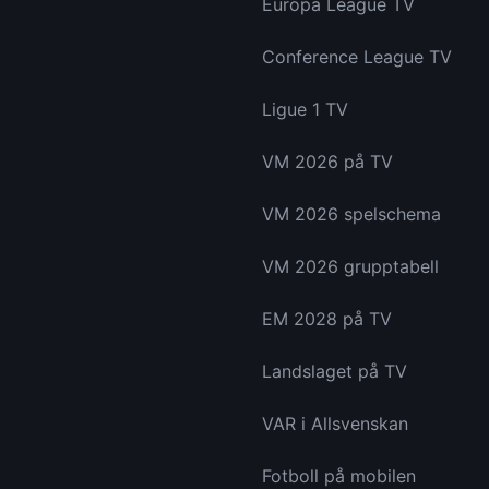
Europa League TV
Conference League TV
Ligue 1 TV
VM 2026 på TV
VM 2026 spelschema
VM 2026 grupptabell
EM 2028 på TV
Landslaget på TV
VAR i Allsvenskan
Fotboll på mobilen