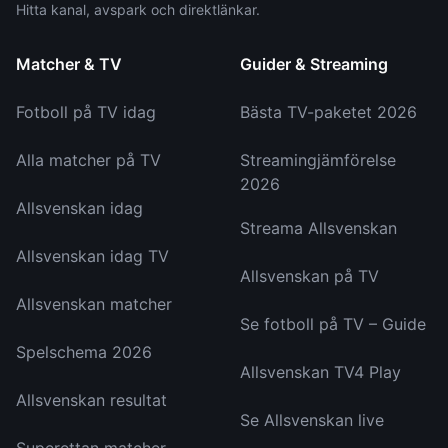
Hitta kanal, avspark och direktlänkar.
Matcher & TV
Guider & Streaming
Fotboll på TV idag
Bästa TV-paketet 2026
Alla matcher på TV
Streamingjämförelse
2026
Allsvenskan idag
Streama Allsvenskan
Allsvenskan idag TV
Allsvenskan på TV
Allsvenskan matcher
Se fotboll på TV – Guide
Spelschema 2026
Allsvenskan TV4 Play
Allsvenskan resultat
Se Allsvenskan live