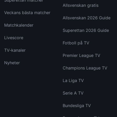
Superettan matcher
Allsvenskan gratis
Veckans bästa matcher
Allsvenskan 2026 Guide
Matchkalender
Superettan 2026 Guide
Livescore
Fotboll på TV
TV-kanaler
Premier League TV
Nyheter
Champions League TV
La Liga TV
Serie A TV
Bundesliga TV