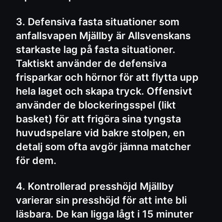
3. Defensiva fasta situationer som
anfallsvapen Mjällby är Allsvenskans
starkaste lag på fasta situationer.
Taktiskt använder de defensiva
frisparkar och hörnor för att flytta upp
hela laget och skapa tryck. Offensivt
använder de blockeringsspel (likt
basket) för att frigöra sina tyngsta
huvudspelare vid bakre stolpen, en
detalj som ofta avgör jämna matcher
för dem.
4. Kontrollerad presshöjd Mjällby
varierar sin presshöjd för att inte bli
läsbara. De kan ligga lågt i 15 minuter