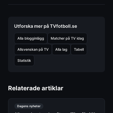
Utforska mer på TVfotboll.se
Alla blogginlägg
Matcher på TV idag
Allsvenskan på TV
Alla lag
Tabell
Statistik
Relaterade artiklar
Dagens nyheter