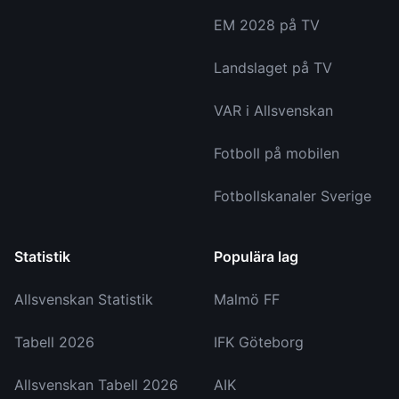
EM 2028 på TV
Landslaget på TV
VAR i Allsvenskan
Fotboll på mobilen
Fotbollskanaler Sverige
Statistik
Populära lag
Allsvenskan Statistik
Malmö FF
Tabell 2026
IFK Göteborg
Allsvenskan Tabell 2026
AIK