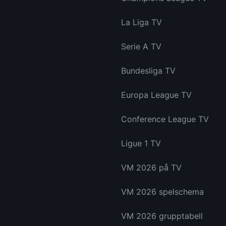
La Liga TV
Serie A TV
Bundesliga TV
Europa League TV
Conference League TV
Ligue 1 TV
VM 2026 på TV
VM 2026 spelschema
VM 2026 grupptabell