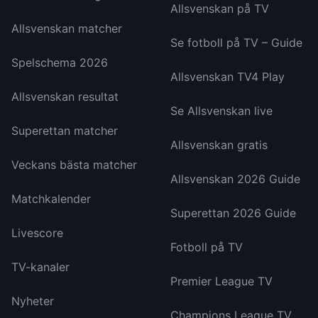
Allsvenskan på TV
Allsvenskan matcher
Se fotboll på TV – Guide
Spelschema 2026
Allsvenskan TV4 Play
Allsvenskan resultat
Se Allsvenskan live
Superettan matcher
Allsvenskan gratis
Veckans bästa matcher
Allsvenskan 2026 Guide
Matchkalender
Superettan 2026 Guide
Livescore
Fotboll på TV
TV-kanaler
Premier League TV
Nyheter
Champions League TV