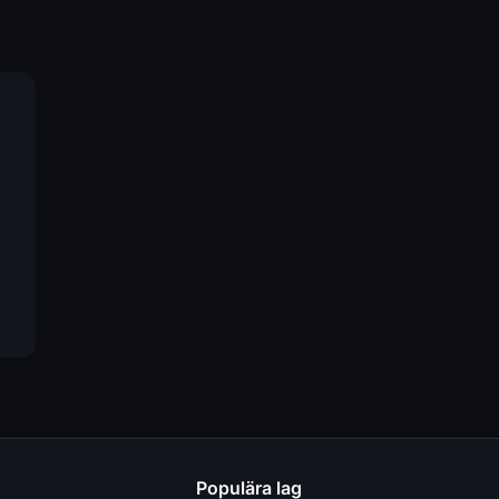
Populära lag