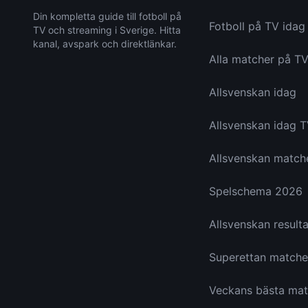
Din kompletta guide till fotboll på
Fotboll på TV idag
TV och streaming i Sverige. Hitta
kanal, avspark och direktlänkar.
Alla matcher på T
Allsvenskan idag
Allsvenskan idag 
Allsvenskan match
Spelschema 2026
Allsvenskan resulta
Superettan matche
Veckans bästa mat