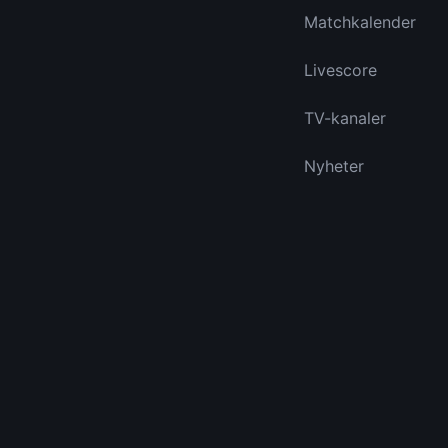
Matchkalender
Livescore
TV-kanaler
Nyheter