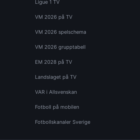
Ligue 1 TV
VM 2026 på TV
VM 2026 spelschema
VM 2026 grupptabell
EM 2028 på TV
Landslaget på TV
VAR i Allsvenskan
Fotboll på mobilen
Fotbollskanaler Sverige